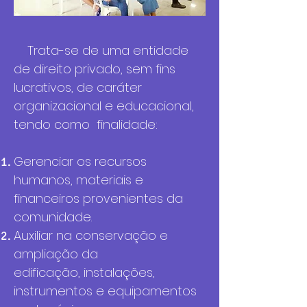
Trata-se de uma entidade
de direito privado, sem fins
lucrativos, de caráter
organizacional e educacional,
t
endo como finalidade:
Gerenciar os recursos
humanos, materiais e
financeiros provenientes da
comunidade.
Auxiliar na conservação e
ampliação da
edificação,
instalações,
instrumentos e equipamentos