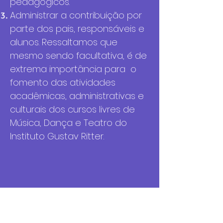
pedagógicos.
Administrar a contribuição por
parte dos pais, responsáveis e
alunos. Ressaltamos que
mesmo sendo facultativa, é de
extrema importância para o
fomento das atividades
acadêmicas, administrativas e
culturais dos cursos livres de
Música, Dança e Teatro do
Instituto Gustav Ritter.
VOLTAR