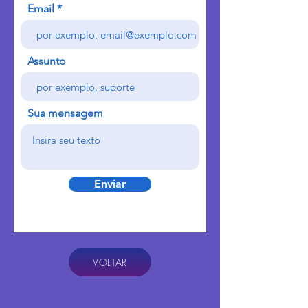
Email
Assunto
Sua mensagem
Enviar
VOLTAR