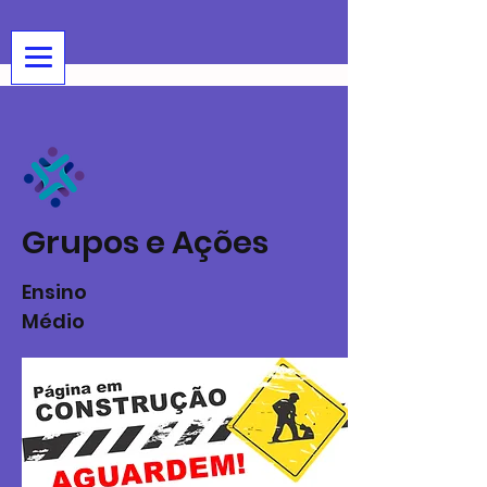
Grupos e Ações
Ensino
Médio