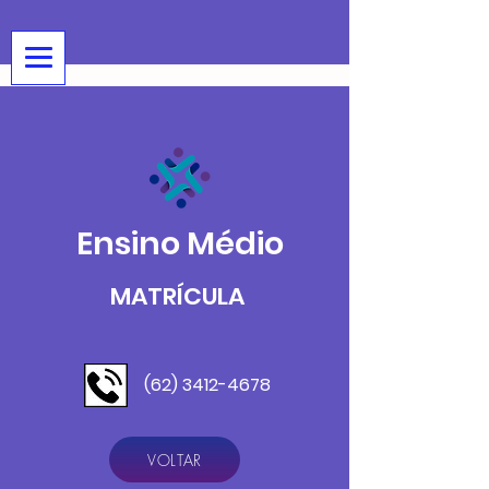
Ensino Médio
MATRÍCULA
(62) 3412-4678
VOLTAR