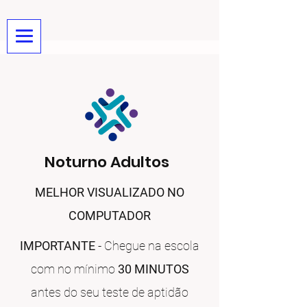
Noturno Adultos
MELHOR VISUALIZADO NO
COMPUTADOR
IMPORTANTE
- Chegue na escola
com no mínimo
30 MINUTOS
antes do seu teste de aptidão