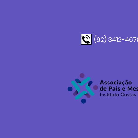
(62) 3412-467