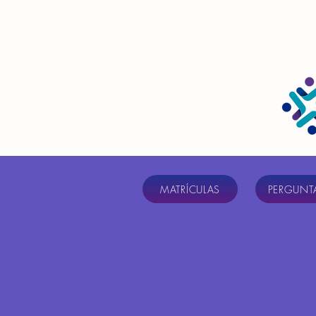
MATRÍCULAS
PERGUNTA