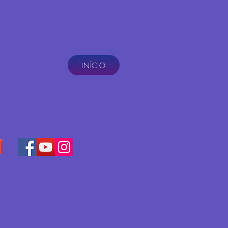
INÍCIO