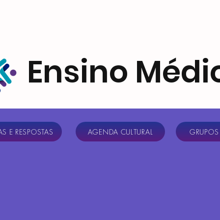
Ensino Médi
S E RESPOSTAS
AGENDA CULTURAL
GRUPOS