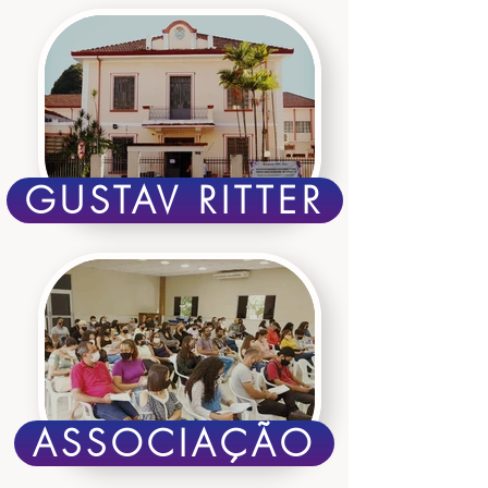
GUSTAV RITTER
ASSOCIAÇÃO