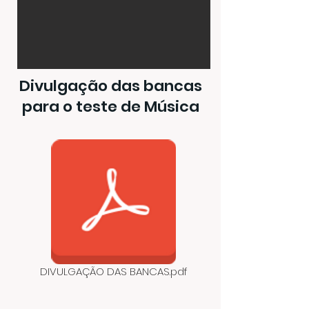
Divulgação das bancas
para o teste de Música
DIVULGAÇÃO DAS BANCAS.pdf