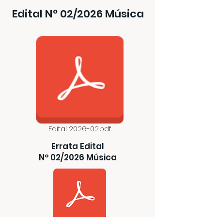
Edital Nº 02/2026 Música
Edital 2026-02.pdf
Errata
Edital
Nº 02/2026 Música