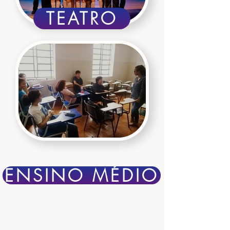
TEATRO
ENSINO MÉDIO