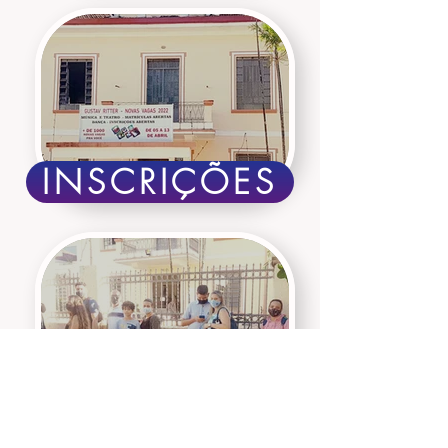
INSCRIÇÕES
MATRÍCULAS